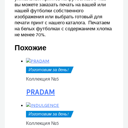
вы можете заказать печать на вашей или
нашей футболки собственного
изображения или выбрать готовый для
печати принт с нашего каталога. Печатаем
на белых футболках с содержанием хлопка
не менее 70%.
Похожие
Изготовим за день!
Коллекция №5
PRADAM
Изготовим за день!
Коллекция №5