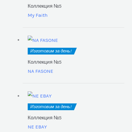
Коллекция №5
My Faith
Изготовим за день!
Коллекция №5
NA FASONE
Изготовим за день!
Коллекция №5
NE EBAY