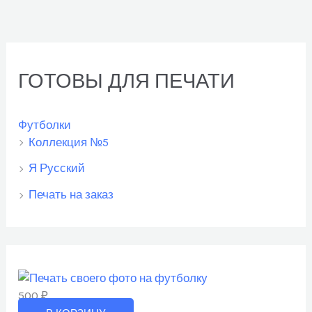
ГОТОВЫ ДЛЯ ПЕЧАТИ
Футболки
Коллекция №5
Я Русский
Печать на заказ
500
₽