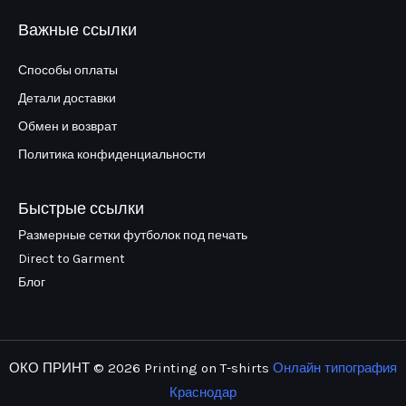
Важные ссылки
Способы оплаты
Детали доставки
Обмен и возврат
Политика конфиденциальности
Быстрые ссылки
Размерные сетки футболок под печать
Direct to Garment
Блог
ОКО ПРИНТ © 2026 Printing on T-shirts
Онлайн типография
Краснодар