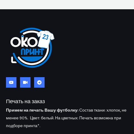
Печать на заказ
Примем на печать Вашу футболку:
Состав ткани: хлопок, не
менее 90%. Цвет: белый. На цветных: Печать возможна при
подборе принта*.