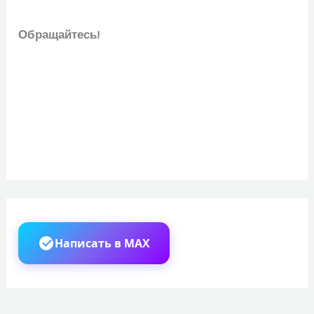
Обращайтесь!
Написать в MAX