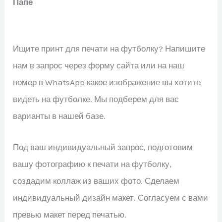
Папе
Ищите принт для печати на футболку? Напишите
нам в запрос через форму сайта или на наш
номер в WhatsApp какое изображение вы хотите
видеть на футболке. Мы подберем для вас
варианты в нашей базе.
Под ваш индивидуальный запрос, подготовим
вашу фотографию к печати на футболку,
создадим коллаж из ваших фото. Сделаем
индивидуальный дизайн макет. Согласуем с вами
превью макет перед печатью.