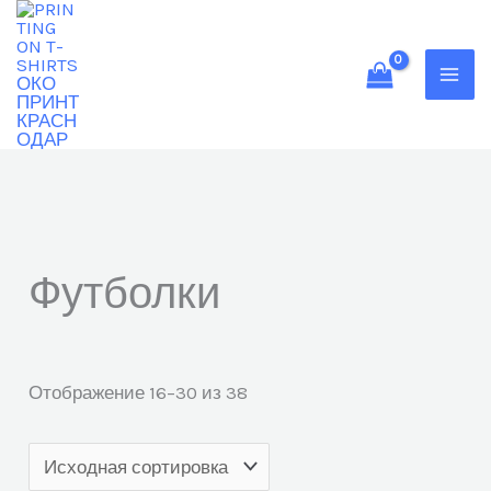
Перейти
к
содержимому
Футболки
Отображение 16–30 из 38