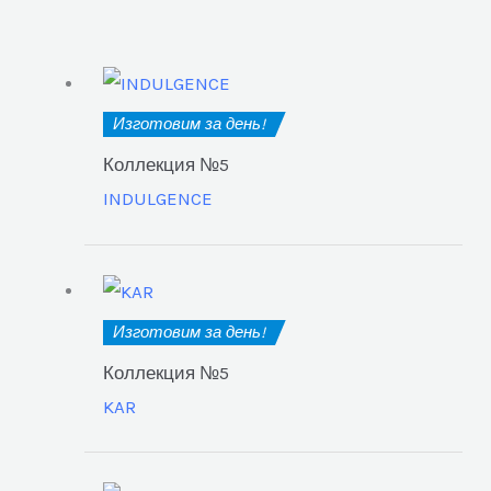
Изготовим за день!
Коллекция №5
INDULGENCE
Изготовим за день!
Коллекция №5
KAR