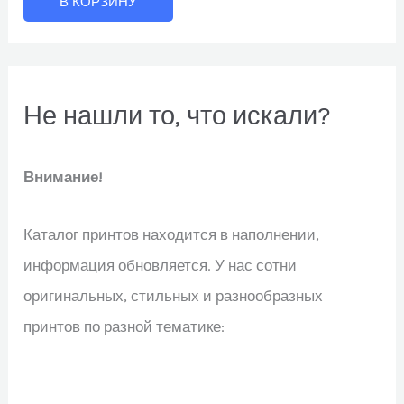
В КОРЗИНУ
Не нашли то, что искали?
Внимание!
Каталог принтов находится в наполнении,
информация обновляется. У нас сотни
оригинальных, стильных и разнообразных
принтов по разной тематике: