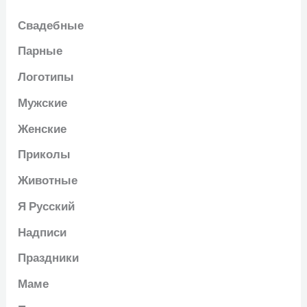
Свадебные
Парные
Логотипы
Мужские
Женские
Приколы
Животные
Я Русский
Надписи
Праздники
Маме