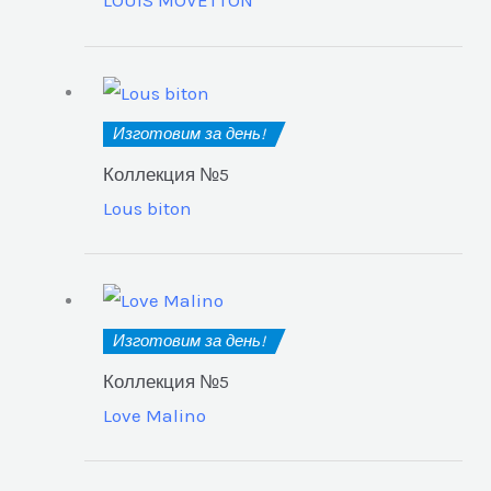
LOUIS MOVETTON
Изготовим за день!
Коллекция №5
Lous biton
Изготовим за день!
Коллекция №5
Love Malino