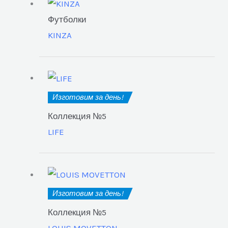
Футболки
KINZA
Изготовим за день!
Коллекция №5
LIFE
Изготовим за день!
Коллекция №5