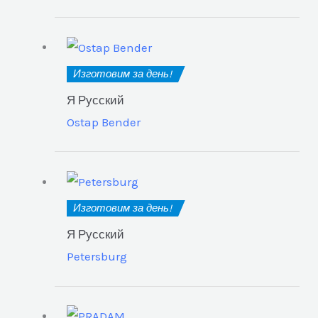
Изготовим за день!
Я Русский
Ostap Bender
Изготовим за день!
Я Русский
Petersburg