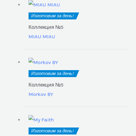
Изготовим за день!
Коллекция №5
MIAU MIAU
Изготовим за день!
Коллекция №5
Morkov BY
Изготовим за день!